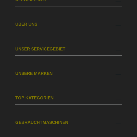
ÜBER UNS
UNSER SERVICEGEBIET
UNSERE MARKEN
TOP KATEGORIEN
GEBRAUCHTMASCHINEN