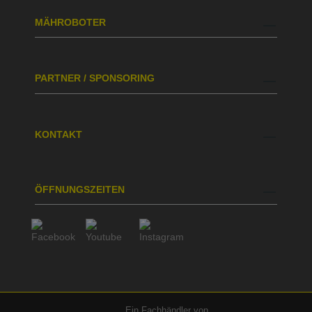
MÄHROBOTER
PARTNER / SPONSORING
KONTAKT
ÖFFNUNGSZEITEN
Ein Fachhändler von