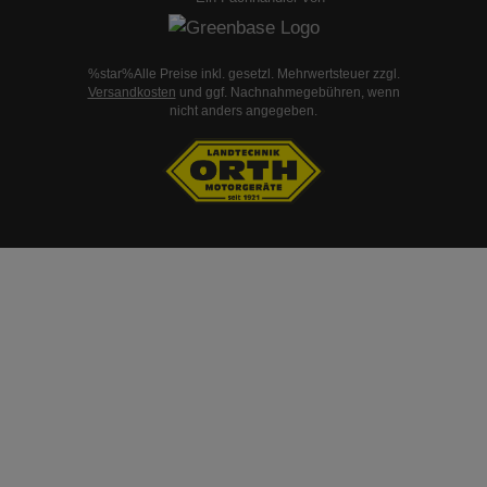
%star%Alle Preise inkl. gesetzl. Mehrwertsteuer zzgl.
Versandkosten
und ggf. Nachnahmegebühren, wenn
nicht anders angegeben.