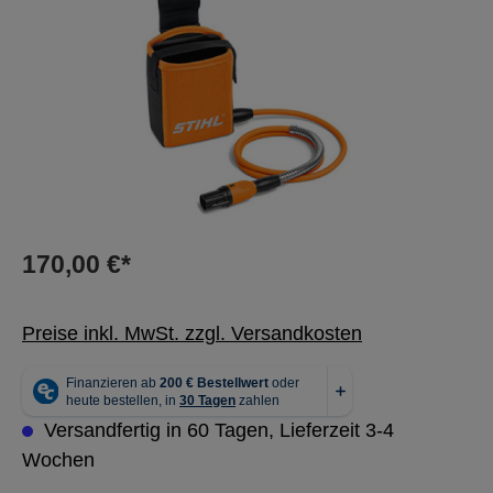
170,00 €*
Preise inkl. MwSt. zzgl. Versandkosten
Versandfertig in 60 Tagen, Lieferzeit 3-4
Wochen