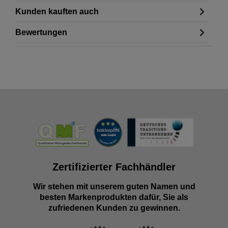
Kunden kauften auch
Bewertungen
Zertifizierter Fachhändler
Wir stehen mit unserem guten Namen und
besten Markenprodukten dafür, Sie als
zufriedenen Kunden zu gewinnen.