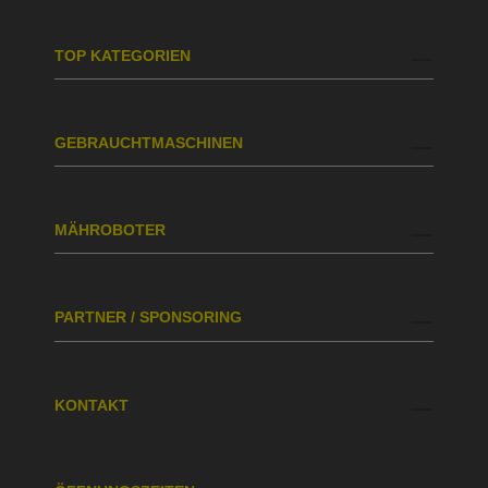
TOP KATEGORIEN
GEBRAUCHTMASCHINEN
MÄHROBOTER
PARTNER / SPONSORING
KONTAKT