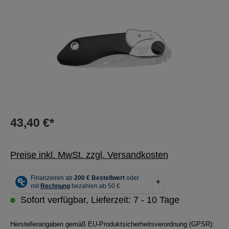
43,40 €*
Preise inkl. MwSt. zzgl. Versandkosten
Sofort verfügbar, Lieferzeit: 7 - 10 Tage
Herstellerangaben gemäß EU-Produktsicherheitsverordnung (GPSR):