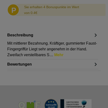
Sie erhalten 4 Bonuspunkte im Wert
P
von 0.4€
Beschreibung
Mit mittlerer Bezahnung. Kräftiger, gummierter Faust-
Fingergriffür Liegt sehr angenehm in der Hand.
Zweifach verstellbares S…
Mehr
Bewertungen