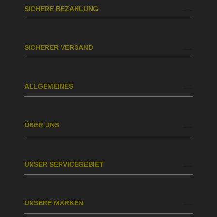
SICHERE BEZAHLUNG
SICHERER VERSAND
ALLGEMEINES
ÜBER UNS
UNSER SERVICEGEBIET
UNSERE MARKEN