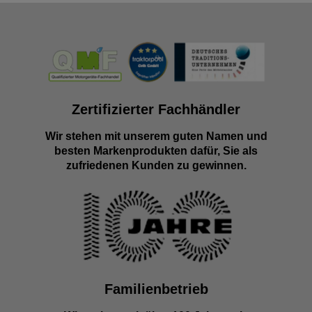
Zertifizierter Fachhändler
Wir stehen mit unserem guten Namen und
besten Markenprodukten dafür, Sie als
zufriedenen Kunden zu gewinnen.
Familienbetrieb