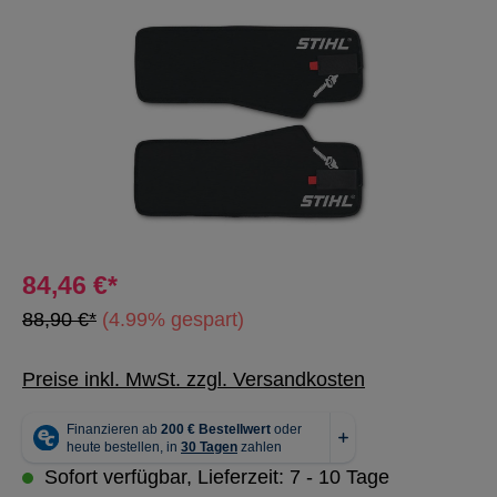
Bildergalerie überspringen
84,46 €*
88,90 €*
(4.99% gespart)
Preise inkl. MwSt. zzgl. Versandkosten
Sofort verfügbar, Lieferzeit: 7 - 10 Tage