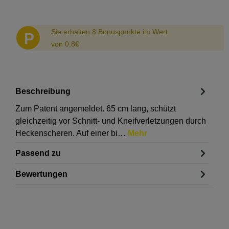
Abstand
Sie erhalten 8 Bonuspunkte im Wert
P
von 0.8€
Beschreibung
Zum Patent angemeldet. 65 cm lang, schützt
gleichzeitig vor Schnitt- und Kneifverletzungen durch
Heckenscheren. Auf einer bi…
Mehr
Passend zu
Bewertungen