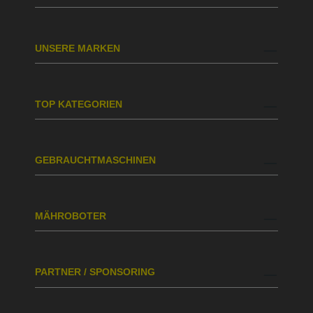
UNSERE MARKEN
TOP KATEGORIEN
GEBRAUCHTMASCHINEN
MÄHROBOTER
PARTNER / SPONSORING