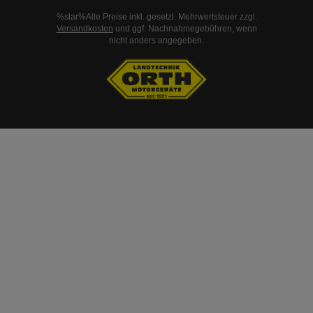
%star%Alle Preise inkl. gesetzl. Mehrwertsteuer zzgl.
Versandkosten
und ggf. Nachnahmegebühren, wenn
nicht anders angegeben.