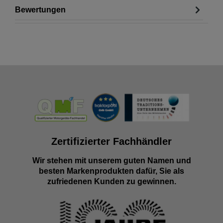
Bewertungen
Zertifizierter Fachhändler
Wir stehen mit unserem guten Namen und
besten Markenprodukten dafür, Sie als
zufriedenen Kunden zu gewinnen.