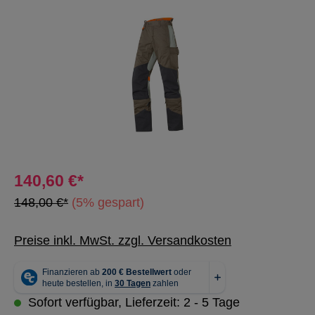
Bildergalerie überspringen
140,60 €*
148,00 €*
(5% gespart)
Preise inkl. MwSt. zzgl. Versandkosten
Sofort verfügbar, Lieferzeit: 2 - 5 Tage