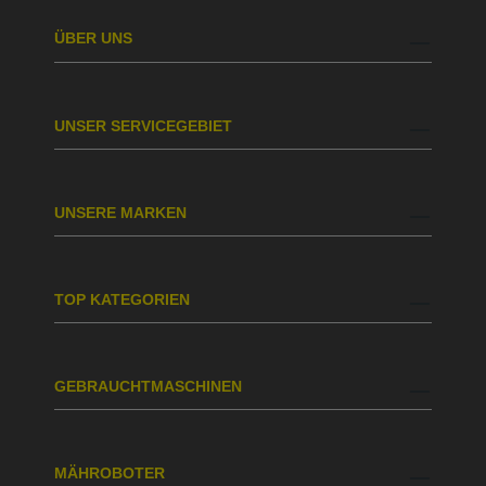
ÜBER UNS
UNSER SERVICEGEBIET
UNSERE MARKEN
TOP KATEGORIEN
GEBRAUCHTMASCHINEN
MÄHROBOTER