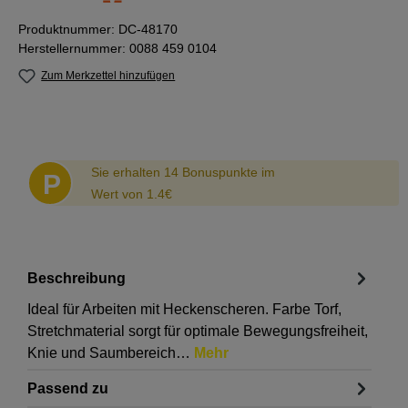
Produktnummer:
DC-48170
Herstellernummer:
0088 459 0104
Zum Merkzettel hinzufügen
Abstand
Sie erhalten 14 Bonuspunkte im
P
Wert von 1.4€
Beschreibung
Ideal für Arbeiten mit Heckenscheren. Farbe Torf,
Stretchmaterial sorgt für optimale Bewegungsfreiheit,
Knie und Saumbereich…
Mehr
Passend zu