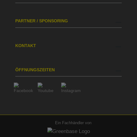
PARTNER / SPONSORING
KONTAKT
ÖFFNUNGSZEITEN
Ein Fachhändler von