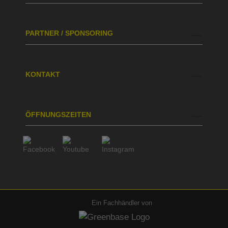
PARTNER / SPONSORING
KONTAKT
ÖFFNUNGSZEITEN
Ein Fachhändler von