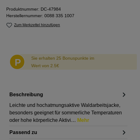
Produktnummer:
DC-47984
Herstellernummer:
0088 335 1007
Zum Merkzettel hinzufügen
Abstand
Sie erhalten 25 Bonuspunkte im
P
Wert von 2.5€
Beschreibung
Leichte und hochatmungsaktive Waldarbeitsjacke,
besonders geeignet für sommerliche Temperaturen
oder hohe körperliche Aktivi…
Mehr
Passend zu