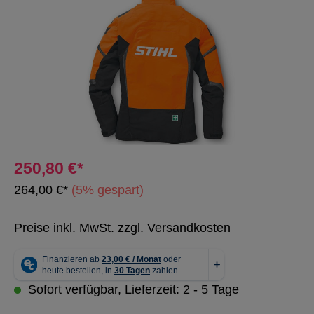
250,80 €*
264,00 €*
(5% gespart)
Preise inkl. MwSt. zzgl. Versandkosten
Sofort verfügbar, Lieferzeit: 2 - 5 Tage