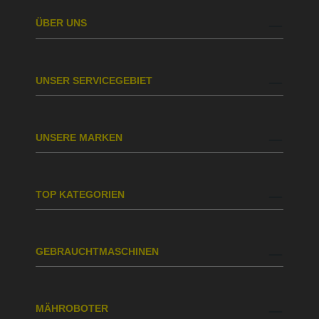
ÜBER UNS
UNSER SERVICEGEBIET
UNSERE MARKEN
TOP KATEGORIEN
GEBRAUCHTMASCHINEN
MÄHROBOTER