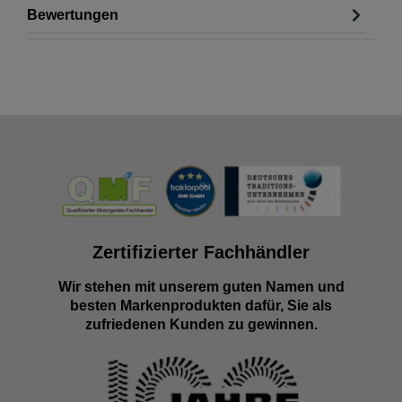
Bewertungen
Zertifizierter Fachhändler
Wir stehen mit unserem guten Namen und
besten Markenprodukten dafür, Sie als
zufriedenen Kunden zu gewinnen.