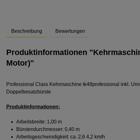
Beschreibung
Bewertungen
Produktinformationen "Kehrmaschin
Motor)"
Professional Class Kehrmaschine tk48professional inkl. Uni
Doppelbesatzbürste
Produktinformationen:
Arbeitsbreite: 1,00 m
Bürstendurchmesser: 0,40 m
Arbeitsgeschwindigkeit: ca. 2,6 4,2 km/h