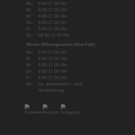
Mo:
8:00-17:30 Uhr
Di:
8:00-17:30 Uhr
Mi:
8:00-17:30 Uhr
Do:
8:00-17:30 Uhr
Fr:
8:00-17:30 Uhr
Sa:
08:30-12:30 Uhr
Winter-Öffnungszeiten (Nov-Feb):
Mo:
8:00-17:00 Uhr
Di:
8:00-17:00 Uhr
Mi:
8:00-17:00 Uhr
Do:
8:00-17:00 Uhr
Fr:
8:00-17:00 Uhr
Sa:
Sa. geschlossen / nach
Vereinbarung