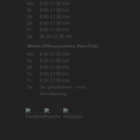
Mo:
8:00-17:30 Uhr
Di:
8:00-17:30 Uhr
Mi:
8:00-17:30 Uhr
Do:
8:00-17:30 Uhr
Fr:
8:00-17:30 Uhr
Sa:
08:30-12:30 Uhr
Winter-Öffnungszeiten (Nov-Feb):
Mo:
8:00-17:00 Uhr
Di:
8:00-17:00 Uhr
Mi:
8:00-17:00 Uhr
Do:
8:00-17:00 Uhr
Fr:
8:00-17:00 Uhr
Sa:
Sa. geschlossen / nach
Vereinbarung