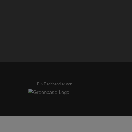
Ein Fachhändler von