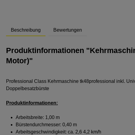
Beschreibung
Bewertungen
Produktinformationen "Kehrmaschin
Motor)"
Professional Class Kehrmaschine tk48professional inkl. Uni
Doppelbesatzbürste
Produktinformationen:
Arbeitsbreite: 1,00 m
Bürstendurchmesser: 0,40 m
Arbeitsgeschwindigkeit: ca. 2,6 4,2 km/h