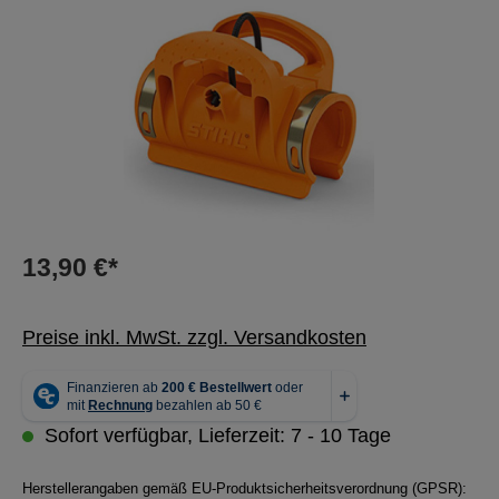
13,90 €*
Preise inkl. MwSt. zzgl. Versandkosten
Sofort verfügbar, Lieferzeit: 7 - 10 Tage
Herstellerangaben gemäß EU-Produktsicherheitsverordnung (GPSR):