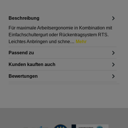
Beschreibung
Für maximale Arbeitsergonomie in Kombination mit
Einfachschultergurt oder Rückentragsystem RTS.
Leichtes Anbringen und schne…
Mehr
Passend zu
Kunden kauften auch
Bewertungen