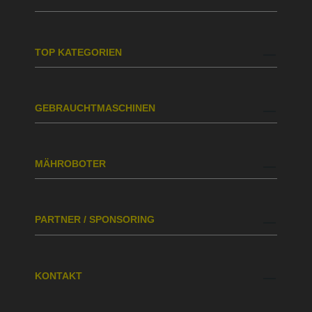
TOP KATEGORIEN
GEBRAUCHTMASCHINEN
MÄHROBOTER
PARTNER / SPONSORING
KONTAKT