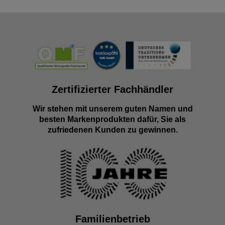
Zertifizierter Fachhändler
Wir stehen mit unserem guten Namen und
besten Markenprodukten dafür, Sie als
zufriedenen Kunden zu gewinnen.
Familienbetrieb