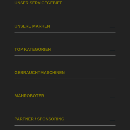
UNSER SERVICEGEBIET
UNSERE MARKEN
TOP KATEGORIEN
GEBRAUCHTMASCHINEN
MÄHROBOTER
PARTNER / SPONSORING