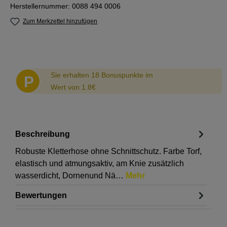
Herstellernummer:
0088 494 0006
Zum Merkzettel hinzufügen
Abstand
Sie erhalten 18 Bonuspunkte im
P
Wert von 1.8€
Beschreibung
Robuste Kletterhose ohne Schnittschutz. Farbe Torf,
elastisch und atmungsaktiv, am Knie zusätzlich
wasserdicht, Dornenund Nä…
Mehr
Bewertungen