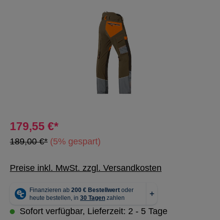
Bildergalerie überspringen
179,55 €*
189,00 €*
(5% gespart)
Preise inkl. MwSt. zzgl. Versandkosten
Sofort verfügbar, Lieferzeit: 2 - 5 Tage