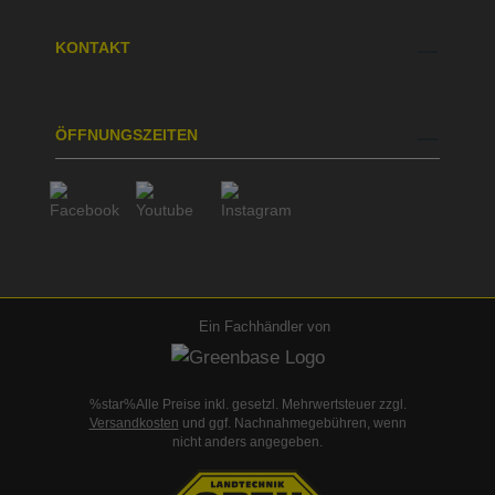
KONTAKT
ÖFFNUNGSZEITEN
Ein Fachhändler von
%star%Alle Preise inkl. gesetzl. Mehrwertsteuer zzgl.
Versandkosten
und ggf. Nachnahmegebühren, wenn
nicht anders angegeben.