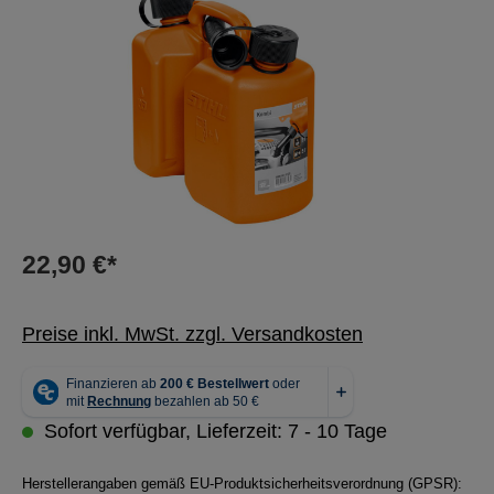
22,90 €*
Preise inkl. MwSt. zzgl. Versandkosten
Sofort verfügbar, Lieferzeit: 7 - 10 Tage
Herstellerangaben gemäß EU-Produktsicherheitsverordnung (GPSR):