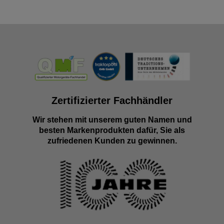
Zertifizierter Fachhändler
Wir stehen mit unserem guten Namen und
besten Markenprodukten dafür, Sie als
zufriedenen Kunden zu gewinnen.