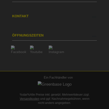
KONTAKT
ÖFFNUNGSZEITEN
Ein Fachhändler von
%star%Alle Preise inkl. gesetzl. Mehrwertsteuer zzgl.
Versandkosten
und ggf. Nachnahmegebühren, wenn
nicht anders angegeben.