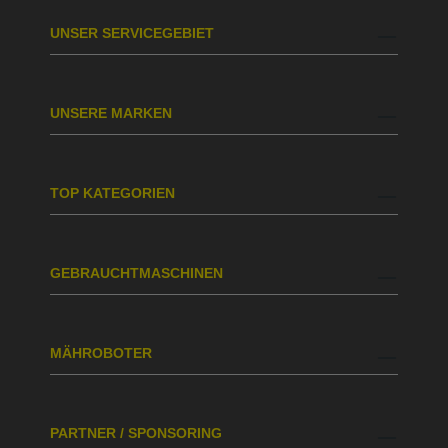
UNSER SERVICEGEBIET
UNSERE MARKEN
TOP KATEGORIEN
GEBRAUCHTMASCHINEN
MÄHROBOTER
PARTNER / SPONSORING