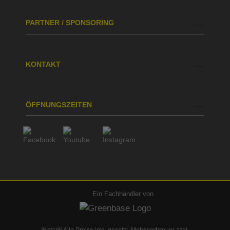
PARTNER / SPONSORING
KONTAKT
ÖFFNUNGSZEITEN
Ein Fachhändler von