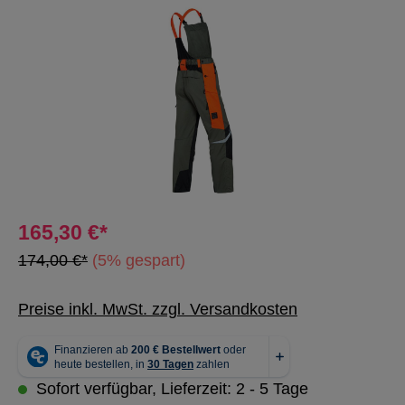
Bildergalerie überspringen
165,30 €*
174,00 €*
(5% gespart)
Preise inkl. MwSt. zzgl. Versandkosten
Sofort verfügbar, Lieferzeit: 2 - 5 Tage