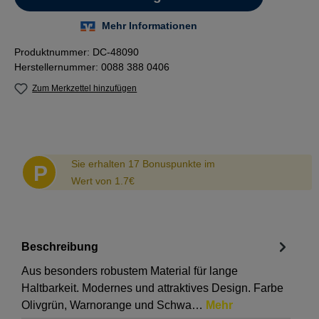
Produktnummer:
DC-48090
Herstellernummer:
0088 388 0406
Zum Merkzettel hinzufügen
Abstand
Sie erhalten 17 Bonuspunkte im
P
Wert von 1.7€
Beschreibung
Aus besonders robustem Material für lange
Haltbarkeit. Modernes und attraktives Design. Farbe
Olivgrün, Warnorange und Schwa…
Mehr