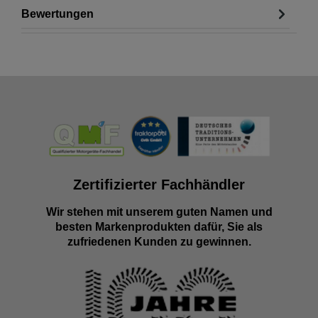
Bewertungen
Zertifizierter Fachhändler
Wir stehen mit unserem guten Namen und
besten Markenprodukten dafür, Sie als
zufriedenen Kunden zu gewinnen.