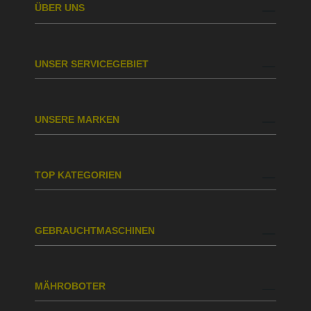
ÜBER UNS
UNSER SERVICEGEBIET
UNSERE MARKEN
TOP KATEGORIEN
GEBRAUCHTMASCHINEN
MÄHROBOTER