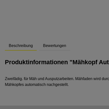
Abstand
Beschreibung
Bewertungen
Produktinformationen "Mähkopf Aut
Zweifädig. für Mäh und Ausputzarbeiten. Mähfaden wird dur
Mähkopfes automatisch nachgestellt.