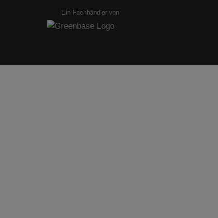
Ein Fachhändler von