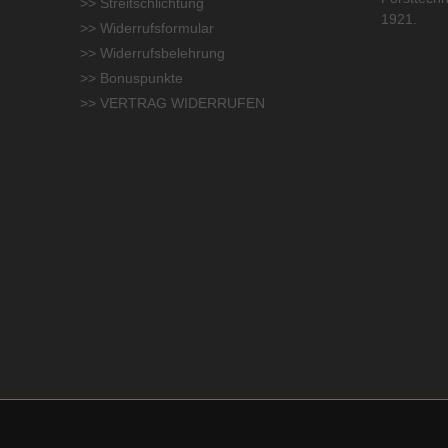
>> Streitschlichtung
1921.
>> Widerrufsformular
>> Widerrufsbelehrung
>> Bonuspunkte
>> VERTRAG WIDERRUFEN