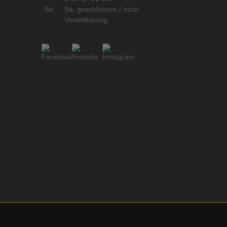
Sa:
Sa. geschlossen / nach
Vereinbarung