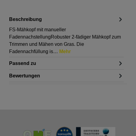
Beschreibung
FS-Mähkopf mit manueller
FadennachstellungRobuster 2-fädiger Mähkopf zum
Trimmen und Mähen von Gras. Die
Fadennachfüllung is…
Mehr
Passend zu
Bewertungen