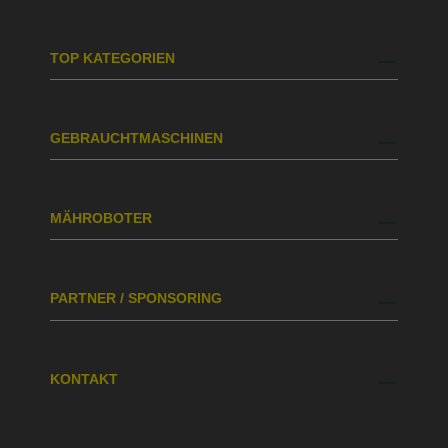
TOP KATEGORIEN
GEBRAUCHTMASCHINEN
MÄHROBOTER
PARTNER / SPONSORING
KONTAKT