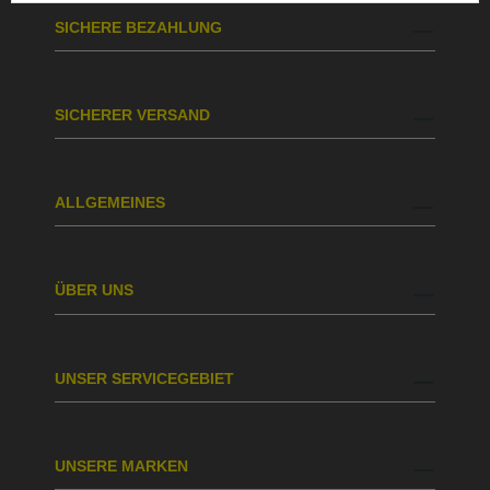
SICHERE BEZAHLUNG
SICHERER VERSAND
ALLGEMEINES
ÜBER UNS
UNSER SERVICEGEBIET
UNSERE MARKEN