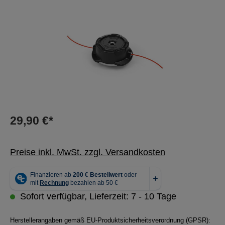
29,90 €*
Preise inkl. MwSt. zzgl. Versandkosten
Sofort verfügbar, Lieferzeit: 7 - 10 Tage
Herstellerangaben gemäß EU-Produktsicherheitsverordnung (GPSR):