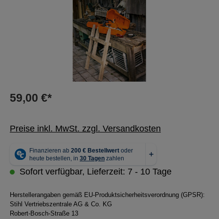
59,00 €*
Preise inkl. MwSt. zzgl. Versandkosten
Sofort verfügbar, Lieferzeit: 7 - 10 Tage
Herstellerangaben gemäß EU-Produktsicherheitsverordnung (GPSR):
Stihl Vertriebszentrale AG & Co. KG
Robert-Bosch-Straße 13