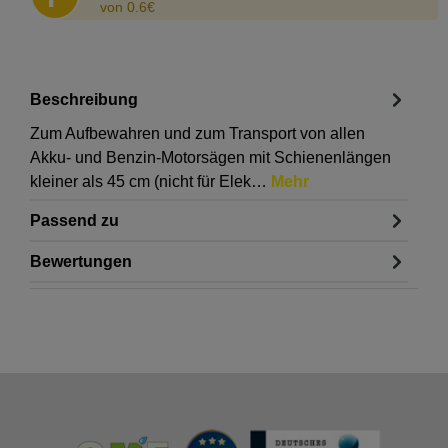
von 0.6€
Beschreibung
Zum Aufbewahren und zum Transport von allen
Akku- und Benzin-Motorsägen mit Schienenlängen
kleiner als 45 cm (nicht für Elek…
Mehr
Passend zu
Bewertungen