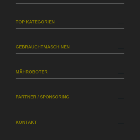
TOP KATEGORIEN
GEBRAUCHTMASCHINEN
MÄHROBOTER
PARTNER / SPONSORING
KONTAKT