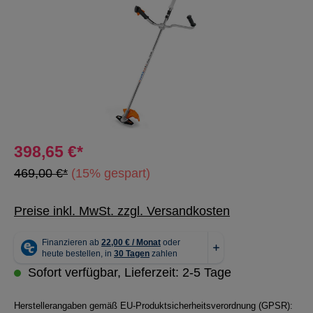
398,65 €*
469,00 €*
(15% gespart)
Preise inkl. MwSt. zzgl. Versandkosten
Sofort verfügbar, Lieferzeit: 2-5 Tage
Herstellerangaben gemäß EU-Produktsicherheitsverordnung (GPSR):