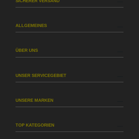
SICHERER VERSAND
ALLGEMEINES
ÜBER UNS
UNSER SERVICEGEBIET
UNSERE MARKEN
TOP KATEGORIEN