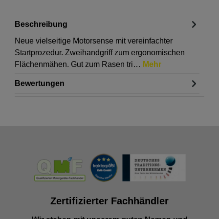
Beschreibung
Neue vielseitige Motorsense mit vereinfachter
Startprozedur. Zweihandgriff zum ergonomischen
Flächenmähen. Gut zum Rasen tri…
Mehr
Bewertungen
Zertifizierter Fachhändler