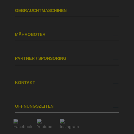
GEBRAUCHTMASCHINEN
MÄHROBOTER
PARTNER / SPONSORING
KONTAKT
ÖFFNUNGSZEITEN