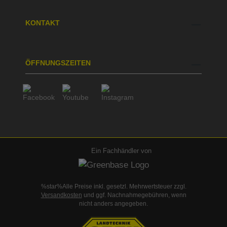
KONTAKT
ÖFFNUNGSZEITEN
Ein Fachhändler von
%star%Alle Preise inkl. gesetzl. Mehrwertsteuer zzgl.
Versandkosten
und ggf. Nachnahmegebühren, wenn
nicht anders angegeben.