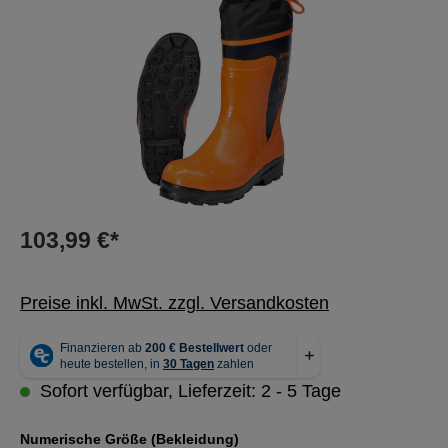
103,99 €*
Preise inkl. MwSt. zzgl. Versandkosten
Sofort verfügbar, Lieferzeit: 2 - 5 Tage
auswählen
Numerische Größe (Bekleidung)