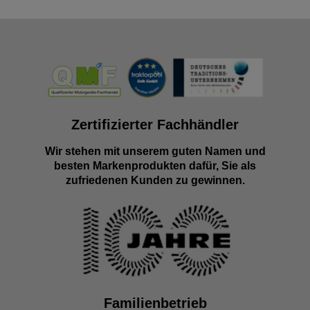
Zertifizierter Fachhändler
Wir stehen mit unserem guten Namen und
besten Markenprodukten dafür, Sie als
zufriedenen Kunden zu gewinnen.
Familienbetrieb