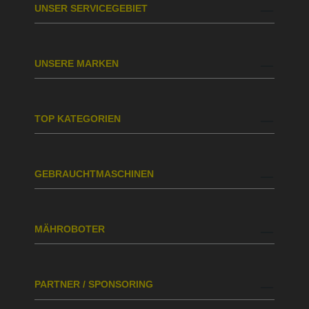
UNSER SERVICEGEBIET
UNSERE MARKEN
TOP KATEGORIEN
GEBRAUCHTMASCHINEN
MÄHROBOTER
PARTNER / SPONSORING