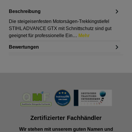
Beschreibung
Die steigeisenfesten Motorsägen-Trekkingstiefel
STIHL ADVANCE GTX mit Schnittschutz sind gut
geeignet für professionelle Ein…
Mehr
Bewertungen
Zertifizierter Fachhändler
Wir stehen mit unserem guten Namen und