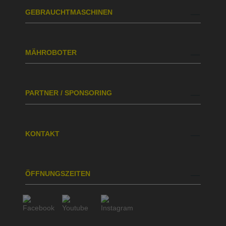
GEBRAUCHTMASCHINEN
MÄHROBOTER
PARTNER / SPONSORING
KONTAKT
ÖFFNUNGSZEITEN