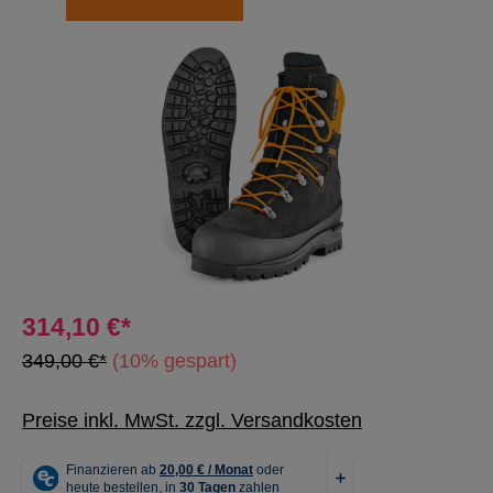
Bildergalerie überspringen
314,10 €*
349,00 €*
(10% gespart)
Preise inkl. MwSt. zzgl. Versandkosten