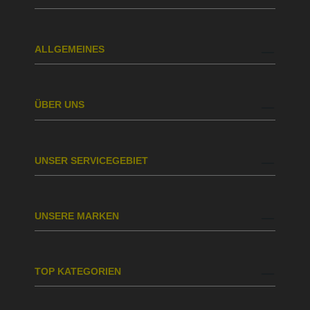
ALLGEMEINES
ÜBER UNS
UNSER SERVICEGEBIET
UNSERE MARKEN
TOP KATEGORIEN