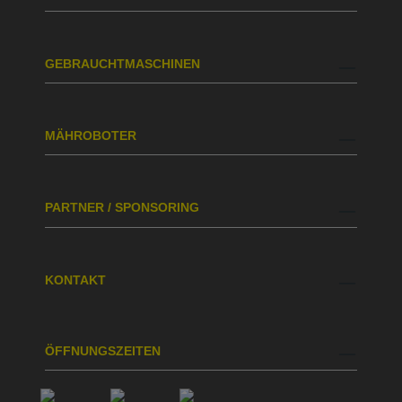
GEBRAUCHTMASCHINEN
MÄHROBOTER
PARTNER / SPONSORING
KONTAKT
ÖFFNUNGSZEITEN