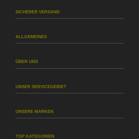
SICHERER VERSAND
ALLGEMEINES
ÜBER UNS
UNSER SERVICEGEBIET
UNSERE MARKEN
TOP KATEGORIEN