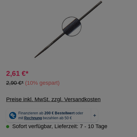
2,61 €*
2,90 €*
(10% gespart)
Preise inkl. MwSt. zzgl. Versandkosten
Sofort verfügbar, Lieferzeit: 7 - 10 Tage