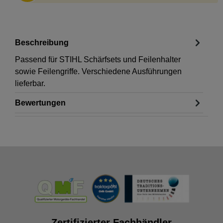
Beschreibung
Passend für STIHL Schärfsets und Feilenhalter
sowie Feilengriffe. Verschiedene Ausführungen
lieferbar.
Bewertungen
Zertifizierter Fachhändler