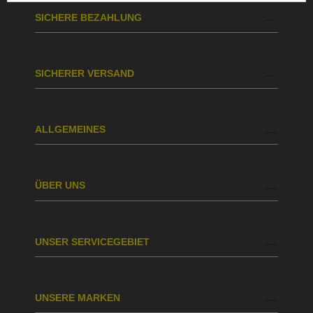
SICHERE BEZAHLUNG
SICHERER VERSAND
ALLGEMEINES
ÜBER UNS
UNSER SERVICEGEBIET
UNSERE MARKEN