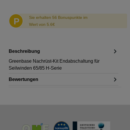
Abstand
Sie erhalten 56 Bonuspunkte im
P
Wert von 5.6€
Beschreibung
Greenbase Nachrüst-Kit Endabschaltung für
Seilwinden 65/85 H-Serie
Bewertungen