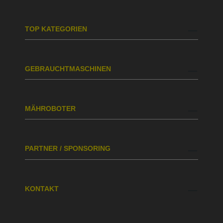
TOP KATEGORIEN
GEBRAUCHTMASCHINEN
MÄHROBOTER
PARTNER / SPONSORING
KONTAKT