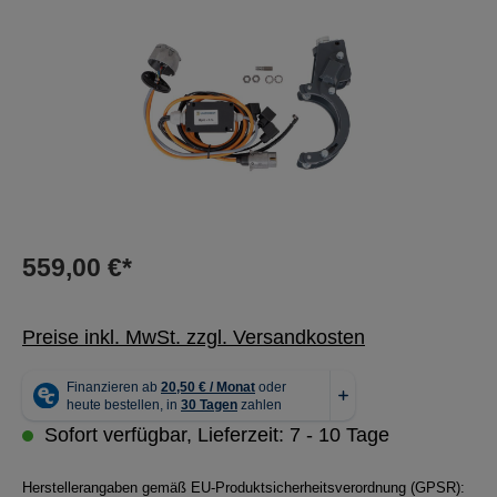
559,00 €*
Preise inkl. MwSt. zzgl. Versandkosten
Sofort verfügbar, Lieferzeit: 7 - 10 Tage
Herstellerangaben gemäß EU-Produktsicherheitsverordnung (GPSR):