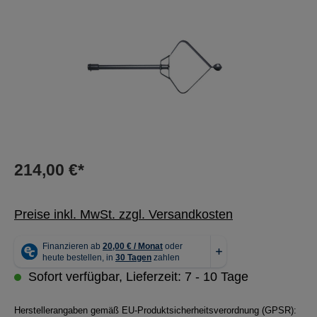
214,00 €*
Preise inkl. MwSt. zzgl. Versandkosten
Sofort verfügbar, Lieferzeit: 7 - 10 Tage
Herstellerangaben gemäß EU-Produktsicherheitsverordnung (GPSR):