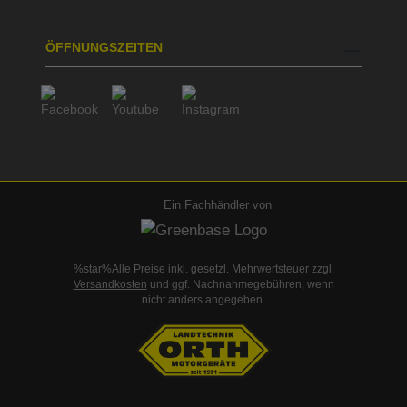
ÖFFNUNGSZEITEN
Ein Fachhändler von
%star%Alle Preise inkl. gesetzl. Mehrwertsteuer zzgl.
Versandkosten
und ggf. Nachnahmegebühren, wenn
nicht anders angegeben.