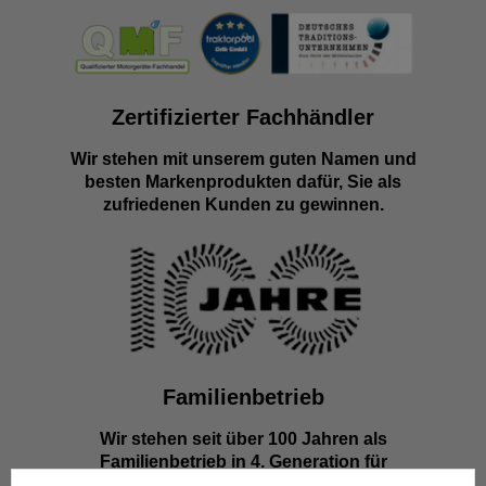
Zertifizierter Fachhändler
Wir stehen mit unserem guten Namen und
besten Markenprodukten dafür, Sie als
zufriedenen Kunden zu gewinnen.
Familienbetrieb
Wir stehen seit über 100 Jahren als
Familienbetrieb in 4. Generation für
Kompetenz, Innovation und