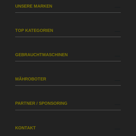
UNSERE MARKEN
TOP KATEGORIEN
GEBRAUCHTMASCHINEN
MÄHROBOTER
PARTNER / SPONSORING
KONTAKT