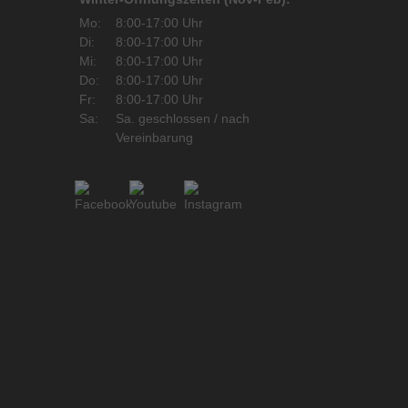
Mo:
8:00-17:00 Uhr
Di:
8:00-17:00 Uhr
Mi:
8:00-17:00 Uhr
Do:
8:00-17:00 Uhr
Fr:
8:00-17:00 Uhr
Sa:
Sa. geschlossen / nach
Vereinbarung