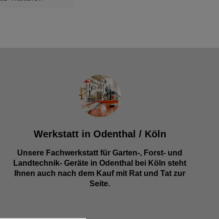
Werkstatt in Odenthal / Köln
Unsere Fachwerkstatt für Garten-, Forst- und
Landtechnik- Geräte in Odenthal bei Köln steht
Ihnen auch nach dem Kauf mit Rat und Tat zur
Seite.