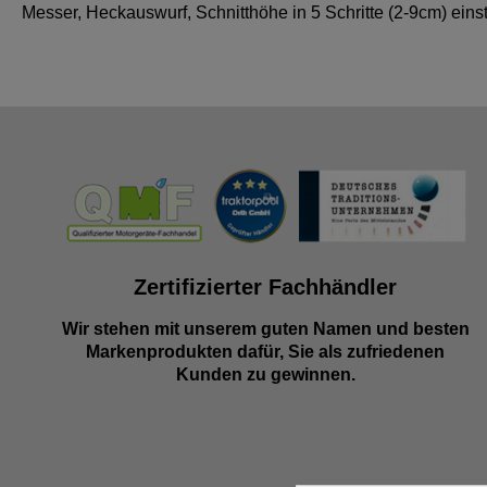
Messer, Heckauswurf, Schnitthöhe in 5 Schritte (2-9cm) einst
Zertifizierter Fachhändler
Wir stehen mit unserem guten Namen und besten
Markenprodukten dafür, Sie als zufriedenen
Kunden zu gewinnen.