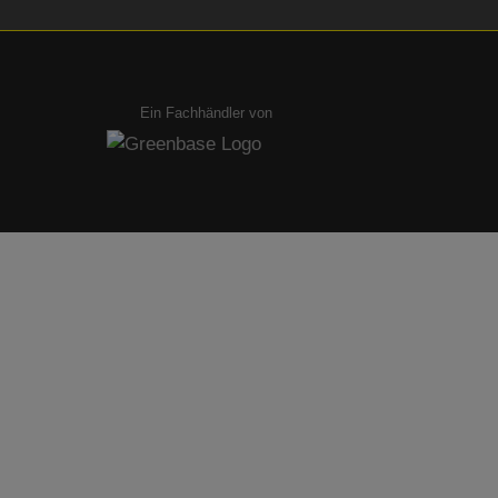
Ein Fachhändler von