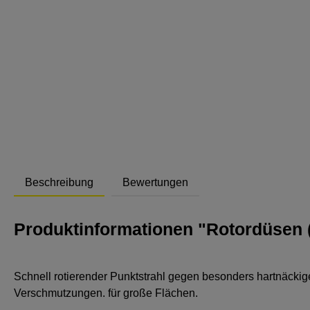
Abstand
Beschreibung
Bewertungen
Produktinformationen "Rotordüsen 
Schnell rotierender Punktstrahl gegen besonders hartnäckig
Verschmutzungen. für große Flächen.