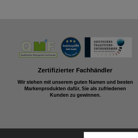
Zertifizierter Fachhändler
Wir stehen mit unserem guten Namen und besten
Markenprodukten dafür, Sie als zufriedenen
Kunden zu gewinnen.