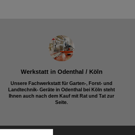
Werkstatt in Odenthal / Köln
Unsere Fachwerkstatt für Garten-, Forst- und
Landtechnik- Geräte in Odenthal bei Köln steht
Ihnen auch nach dem Kauf mit Rat und Tat zur
Seite.