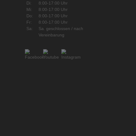
Di:
8:00-17:00 Uhr
Mi:
8:00-17:00 Uhr
Do:
8:00-17:00 Uhr
Fr:
8:00-17:00 Uhr
Sa:
Sa. geschlossen / nach
Vereinbarung