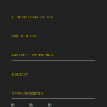
GEBRAUCHTMASCHINEN
MÄHROBOTER
PARTNER / SPONSORING
KONTAKT
ÖFFNUNGSZEITEN