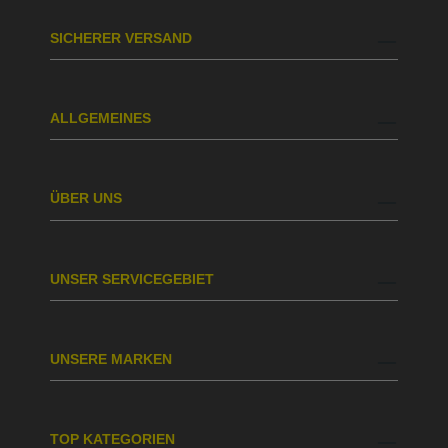
SICHERER VERSAND
ALLGEMEINES
ÜBER UNS
UNSER SERVICEGEBIET
UNSERE MARKEN
TOP KATEGORIEN