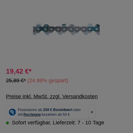
19,42 €*
25,89 €*
(24.99% gespart)
Preise inkl. MwSt. zzgl. Versandkosten
Sofort verfügbar, Lieferzeit: 7 - 10 Tage