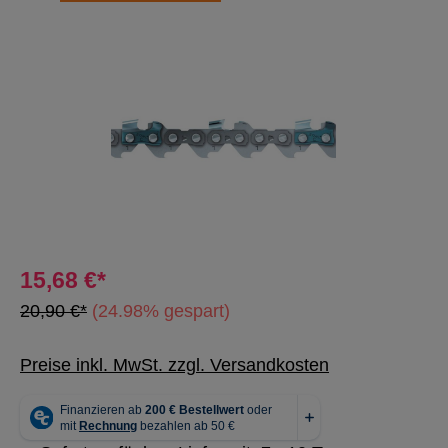
Bildergalerie überspringen
15,68 €*
20,90 €*
(24.98% gespart)
Preise inkl. MwSt. zzgl. Versandkosten