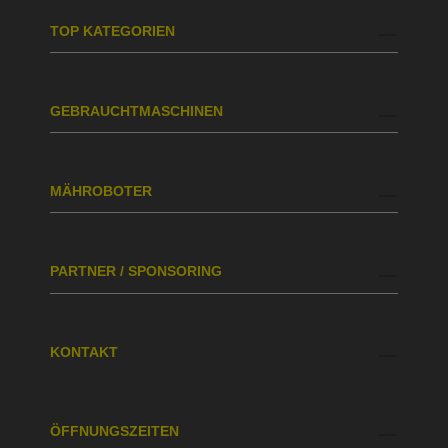
TOP KATEGORIEN
GEBRAUCHTMASCHINEN
MÄHROBOTER
PARTNER / SPONSORING
KONTAKT
ÖFFNUNGSZEITEN