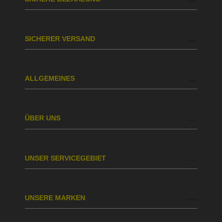
SICHERER VERSAND
ALLGEMEINES
ÜBER UNS
UNSER SERVICEGEBIET
UNSERE MARKEN