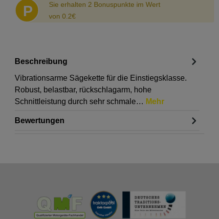
Sie erhalten 2 Bonuspunkte im Wert
P
von 0.2€
Beschreibung
Vibrationsarme Sägekette für die Einstiegsklasse.
Robust, belastbar, rückschlagarm, hohe
Schnittleistung durch sehr schmale…
Mehr
Bewertungen