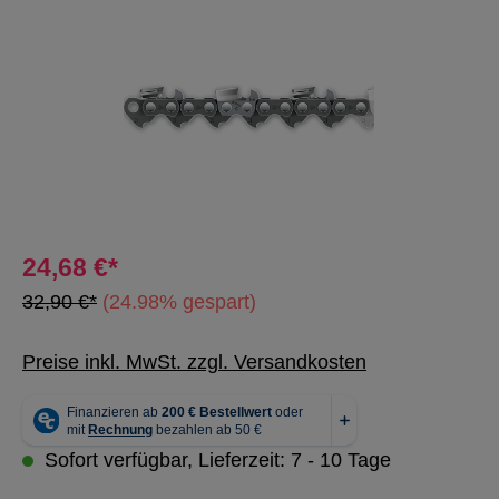
24,68 €*
32,90 €*
(24.98% gespart)
Preise inkl. MwSt. zzgl. Versandkosten
Sofort verfügbar, Lieferzeit: 7 - 10 Tage