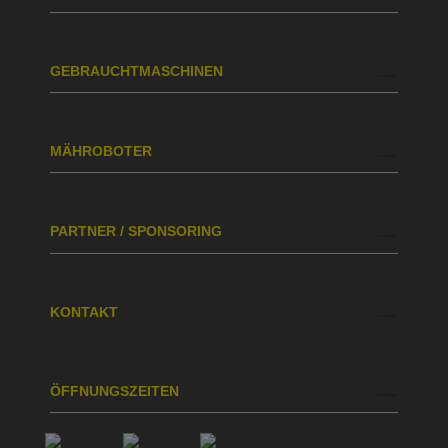
GEBRAUCHTMASCHINEN
MÄHROBOTER
PARTNER / SPONSORING
KONTAKT
ÖFFNUNGSZEITEN