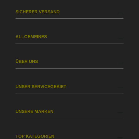
SICHERER VERSAND
ALLGEMEINES
ÜBER UNS
UNSER SERVICEGEBIET
UNSERE MARKEN
TOP KATEGORIEN