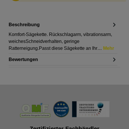
Beschreibung
Komfort-Sägekette. Rückschlagarm, vibrationsarm,
weichesSchneidverhalten, geringe
Ratterneigung.Passt diese Sägekette an Ihr…
Mehr
Bewertungen
Zertifizierter Fachhändler