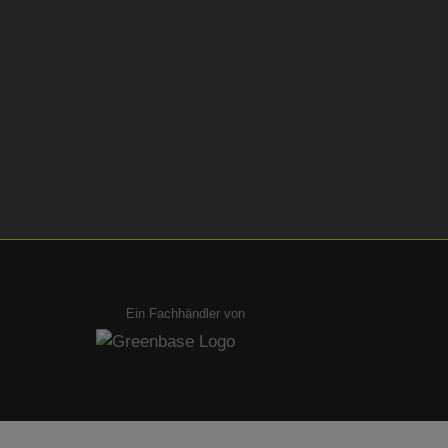
Ein Fachhändler von