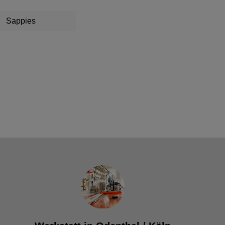
Sappies