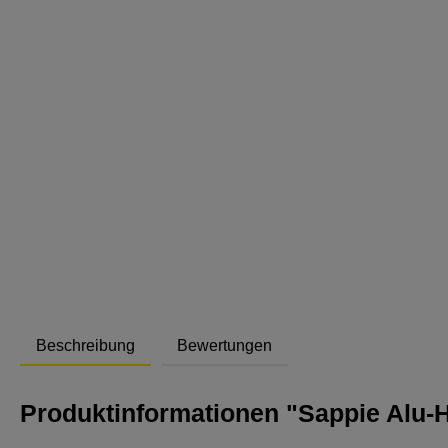
Abstand
Beschreibung
Bewertungen
Produktinformationen "Sappie Alu-