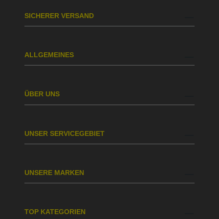
SICHERER VERSAND
ALLGEMEINES
ÜBER UNS
UNSER SERVICEGEBIET
UNSERE MARKEN
TOP KATEGORIEN