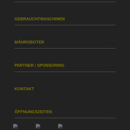
GEBRAUCHTMASCHINEN
MÄHROBOTER
PARTNER / SPONSORING
KONTAKT
ÖFFNUNGSZEITEN