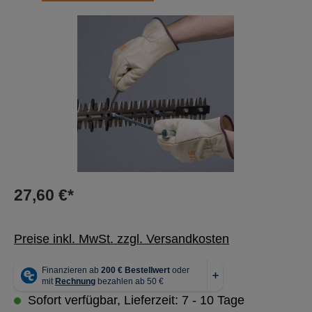
Bildergalerie überspringen
27,60 €*
Preise inkl. MwSt. zzgl. Versandkosten
Sofort verfügbar, Lieferzeit: 7 - 10 Tage