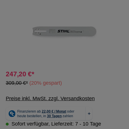
Bildergalerie überspringen
247,20 €*
309,00 €*
(20% gespart)
Preise inkl. MwSt. zzgl. Versandkosten
Sofort verfügbar, Lieferzeit: 7 - 10 Tage