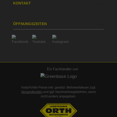
KONTAKT
ÖFFNUNGSZEITEN
Ein Fachhändler von
%star%Alle Preise inkl. gesetzl. Mehrwertsteuer zzgl.
Versandkosten
und ggf. Nachnahmegebühren, wenn
nicht anders angegeben.