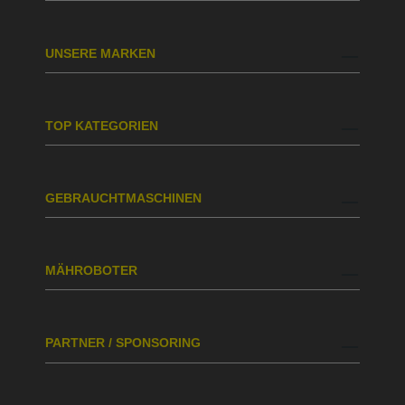
UNSERE MARKEN
TOP KATEGORIEN
GEBRAUCHTMASCHINEN
MÄHROBOTER
PARTNER / SPONSORING