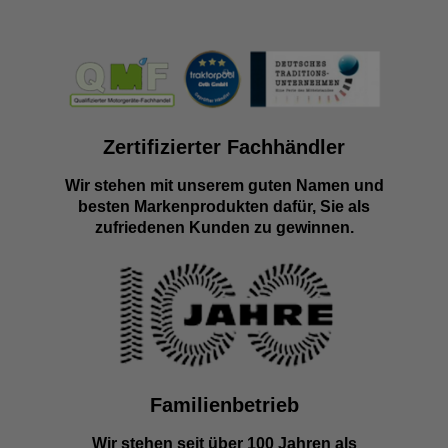
Zertifizierter Fachhändler
Wir stehen mit unserem guten Namen und
besten Markenprodukten dafür, Sie als
zufriedenen Kunden zu gewinnen.
Familienbetrieb
Wir stehen seit über 100 Jahren als