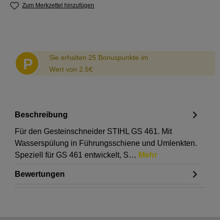
Zum Merkzettel hinzufügen
Abstand
Sie erhalten 25 Bonuspunkte im
P
Wert von 2.5€
Beschreibung
Für den Gesteinschneider STIHL GS 461. Mit
Wasserspülung in Führungsschiene und Umlenkten.
Speziell für GS 461 entwickelt, S…
Mehr
Bewertungen