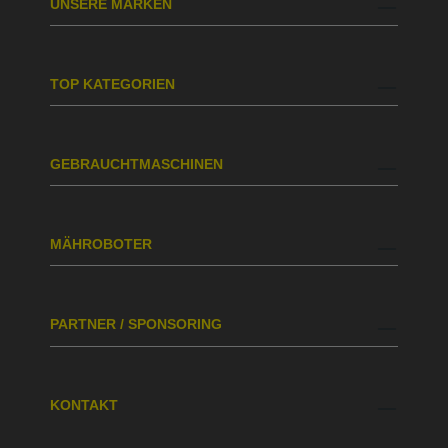
UNSERE MARKEN
TOP KATEGORIEN
GEBRAUCHTMASCHINEN
MÄHROBOTER
PARTNER / SPONSORING
KONTAKT