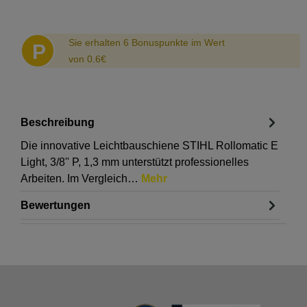
Abstand
Sie erhalten 6 Bonuspunkte im Wert
P
von 0.6€
Beschreibung
Die innovative Leichtbauschiene STIHL Rollomatic E
Light, 3/8'' P, 1,3 mm unterstützt professionelles
Arbeiten. Im Vergleich…
Mehr
Bewertungen