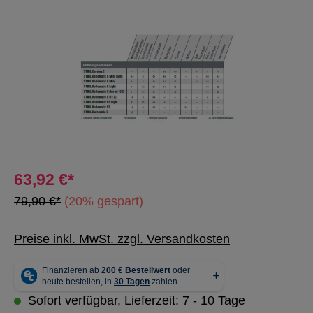
Bildergalerie überspringen
63,92 €*
79,90 €*
(20% gespart)
Preise inkl. MwSt. zzgl. Versandkosten
Sofort verfügbar, Lieferzeit: 7 - 10 Tage