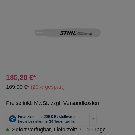
Bildergalerie überspringen
135,20 €*
169,00 €*
(20% gespart)
Preise inkl. MwSt. zzgl. Versandkosten
Sofort verfügbar, Lieferzeit: 7 - 10 Tage