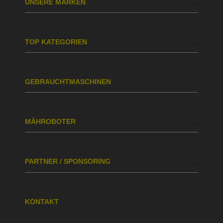
UNSERE MARKEN
TOP KATEGORIEN
GEBRAUCHTMASCHINEN
MÄHROBOTER
PARTNER / SPONSORING
KONTAKT