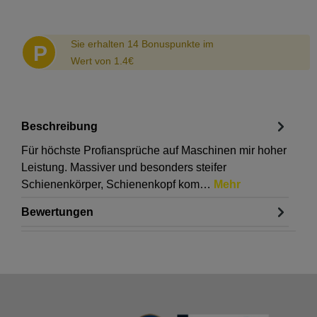
Abstand
Sie erhalten 14 Bonuspunkte im
P
Wert von 1.4€
Beschreibung
Für höchste Profiansprüche auf Maschinen mir hoher
Leistung. Massiver und besonders steifer
Schienenkörper, Schienenkopf kom…
Mehr
Bewertungen