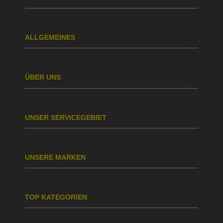
ALLGEMEINES
ÜBER UNS
UNSER SERVICEGEBIET
UNSERE MARKEN
TOP KATEGORIEN