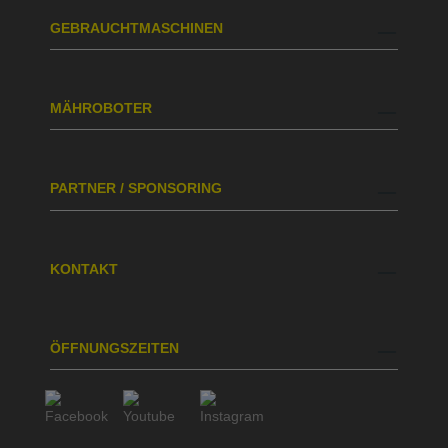
GEBRAUCHTMASCHINEN
MÄHROBOTER
PARTNER / SPONSORING
KONTAKT
ÖFFNUNGSZEITEN