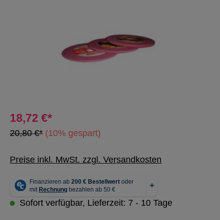
18,72 €*
20,80 €*
(10% gespart)
Preise inkl. MwSt. zzgl. Versandkosten
Sofort verfügbar, Lieferzeit: 7 - 10 Tage