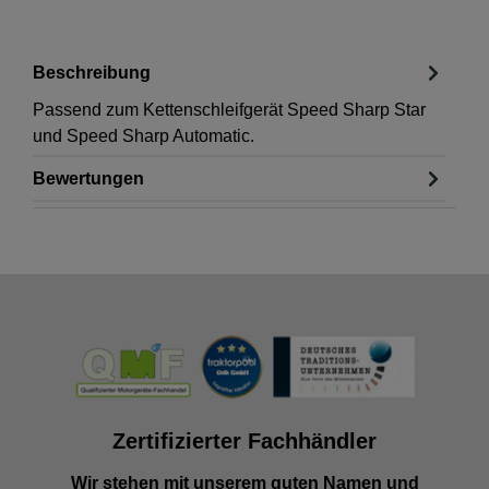
Beschreibung
Passend zum Kettenschleifgerät Speed Sharp Star
und Speed Sharp Automatic.
Bewertungen
Zertifizierter Fachhändler
Wir stehen mit unserem guten Namen und