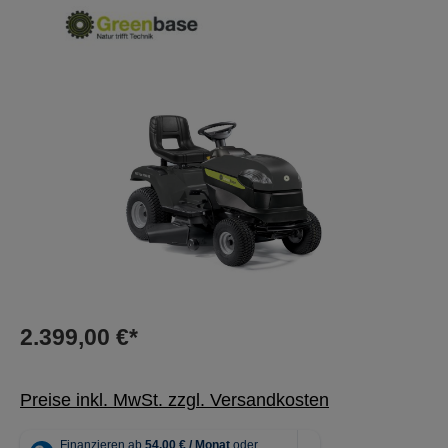
Bildergalerie überspringen
2.399,00 €*
Preise inkl. MwSt. zzgl. Versandkosten