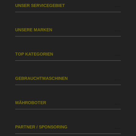
UNSER SERVICEGEBIET
UNSERE MARKEN
TOP KATEGORIEN
GEBRAUCHTMASCHINEN
MÄHROBOTER
PARTNER / SPONSORING