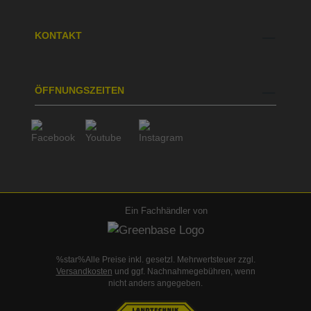
KONTAKT
ÖFFNUNGSZEITEN
Ein Fachhändler von
%star%Alle Preise inkl. gesetzl. Mehrwertsteuer zzgl.
Versandkosten
und ggf. Nachnahmegebühren, wenn
nicht anders angegeben.