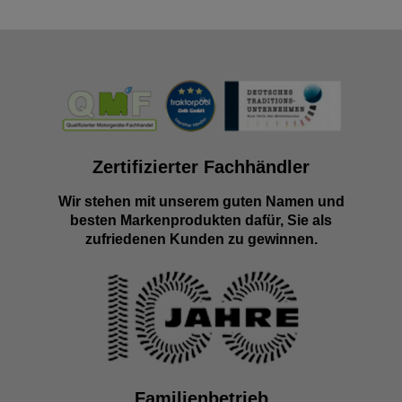
Zertifizierter Fachhändler
Wir stehen mit unserem guten Namen und
besten Markenprodukten dafür, Sie als
zufriedenen Kunden zu gewinnen.
Familienbetrieb