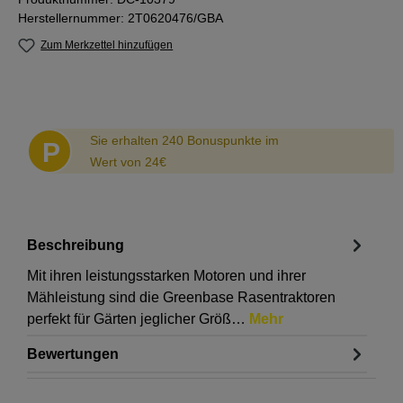
Herstellernummer:
2T0620476/GBA
Zum Merkzettel hinzufügen
Abstand
Sie erhalten 240 Bonuspunkte im
P
Wert von 24€
Beschreibung
Mit ihren leistungsstarken Motoren und ihrer
Mähleistung sind die Greenbase Rasentraktoren
perfekt für Gärten jeglicher Größ…
Mehr
Bewertungen