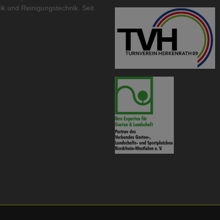
ik
und
Reinigungstechnik
. Seit