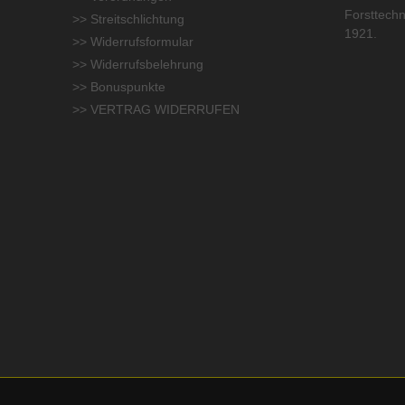
Forsttechn
>> Streitschlichtung
1921.
>> Widerrufsformular
>> Widerrufsbelehrung
>> Bonuspunkte
>> VERTRAG WIDERRUFEN