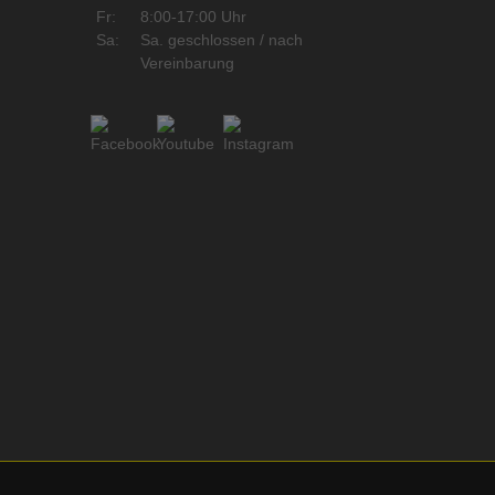
Fr:
8:00-17:00 Uhr
Sa:
Sa. geschlossen / nach
Vereinbarung