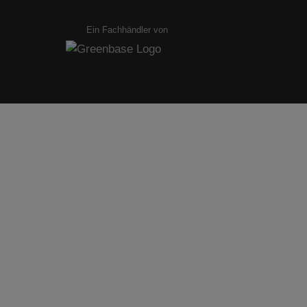
Ein Fachhändler von