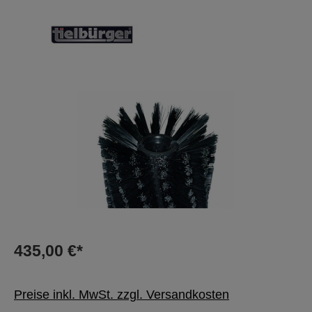
Bildergalerie überspringen
435,00 €*
Preise inkl. MwSt. zzgl. Versandkosten