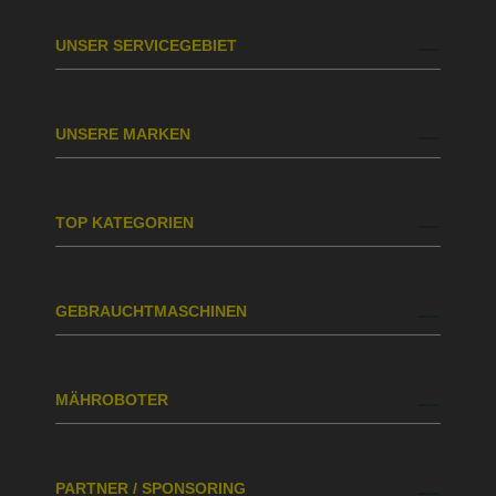
UNSER SERVICEGEBIET
UNSERE MARKEN
TOP KATEGORIEN
GEBRAUCHTMASCHINEN
MÄHROBOTER
PARTNER / SPONSORING