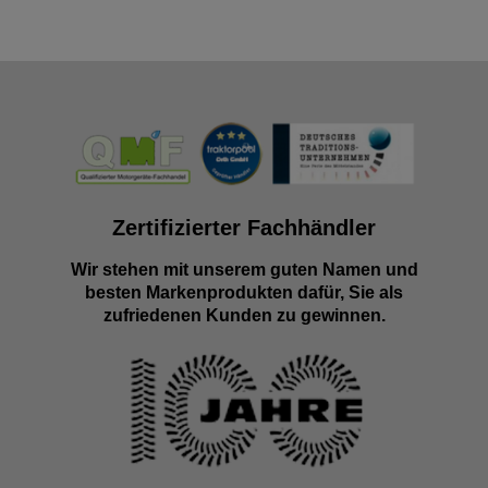
Zertifizierter Fachhändler
Wir stehen mit unserem guten Namen und
besten Markenprodukten dafür, Sie als
zufriedenen Kunden zu gewinnen.