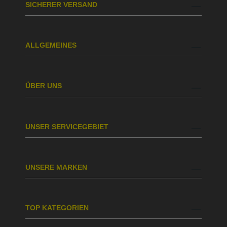
SICHERER VERSAND
ALLGEMEINES
ÜBER UNS
UNSER SERVICEGEBIET
UNSERE MARKEN
TOP KATEGORIEN