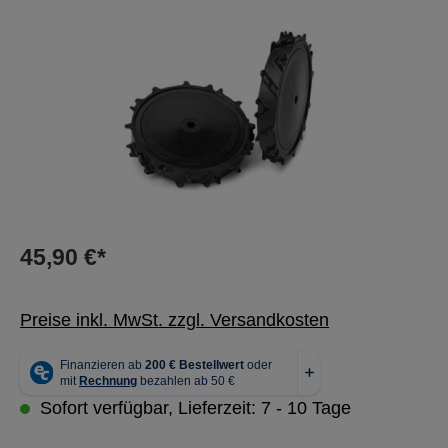
Bildergalerie überspringen
45,90 €*
Preise inkl. MwSt. zzgl. Versandkosten
Sofort verfügbar, Lieferzeit: 7 - 10 Tage