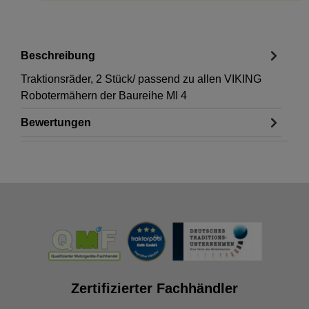
Beschreibung
Traktionsräder, 2 Stück/ passend zu allen VIKING
Robotermähern der Baureihe MI 4
Bewertungen
Zertifizierter Fachhändler