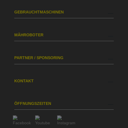
GEBRAUCHTMASCHINEN
MÄHROBOTER
PARTNER / SPONSORING
KONTAKT
ÖFFNUNGSZEITEN