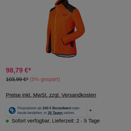
98,79 €*
103,99 €*
(5% gespart)
Preise inkl. MwSt. zzgl. Versandkosten
Sofort verfügbar, Lieferzeit: 2 - 5 Tage