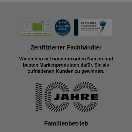
Zertifizierter Fachhändler
Wir stehen mit unserem guten Namen und
besten Markenprodukten dafür, Sie als
zufriedenen Kunden zu gewinnen.
Familienbetrieb