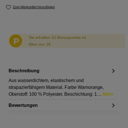
Zum Merkzettel hinzufügen
Abstand
Sie erhalten 10 Bonuspunkte im
P
Wert von 1€
Beschreibung
Aus wasserdichtem, elastischem und
strapazierfähigem Material. Farbe Warnorange,
Oberstoff: 100 % Polyester, Beschichtung: 1…
Mehr
Bewertungen