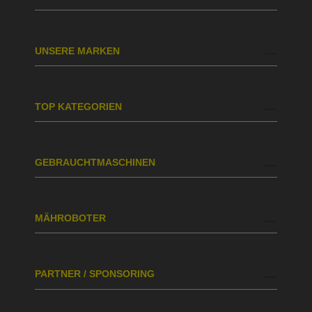
UNSERE MARKEN
TOP KATEGORIEN
GEBRAUCHTMASCHINEN
MÄHROBOTER
PARTNER / SPONSORING