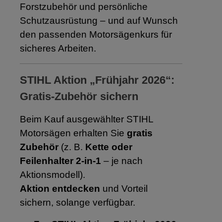
Forstzubehör und persönliche
Schutzausrüstung – und auf Wunsch
den passenden Motorsägenkurs für
sicheres Arbeiten.
STIHL Aktion „Frühjahr 2026“:
Gratis-Zubehör sichern
Beim Kauf ausgewählter STIHL
Motorsägen erhalten Sie
gratis
Zubehör
(z. B.
Kette oder
Feilenhalter 2-in-1
– je nach
Aktionsmodell).
Aktion entdecken
und Vorteil
sichern, solange verfügbar.