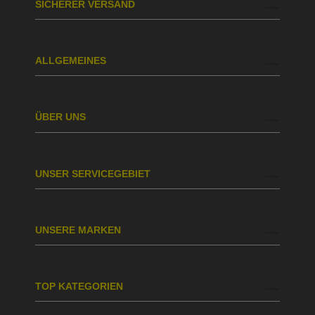
SICHERER VERSAND
ALLGEMEINES
ÜBER UNS
UNSER SERVICEGEBIET
UNSERE MARKEN
TOP KATEGORIEN