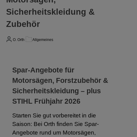
Sicherheitskleidung &
Zubehör
O. Orth
Allgemeines
Spar-Angebote für
Motorsägen, Forstzubehör &
Sicherheitskleidung – plus
STIHL Frühjahr 2026
Starten Sie gut vorbereitet in die
Saison: Bei Orth finden Sie Spar-
Angebote rund um Motorsägen,