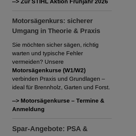
--> Zur STIHL Aktion Frühjahr 2026
Motorsägenkurs: sicherer
Umgang in Theorie & Praxis
Sie möchten sicher sägen, richtig
warten und typische Fehler
vermeiden? Unsere
Motorsägenkurse (W1/W2)
verbinden Praxis und Grundlagen –
ideal für Brennholz, Garten und Forst.
--> Motorsägenkurse
–
Termine &
Anmeldung
Spar-Angebote: PSA &