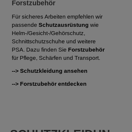
Forstzubehör
Für sicheres Arbeiten empfehlen wir
passende
Schutzausrüstung
wie
Helm-/Gesicht-/Gehörschutz,
Schnittschutzschuhe und weitere
PSA. Dazu finden Sie
Forstzubehör
für Pflege, Schärfen und Transport.
--> Schutzkleidung ansehen
--> Forstzubehör entdecken
Produktgalerie überspringen