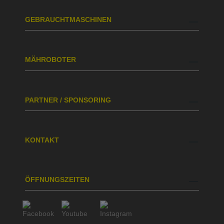
GEBRAUCHTMASCHINEN
MÄHROBOTER
PARTNER / SPONSORING
KONTAKT
ÖFFNUNGSZEITEN