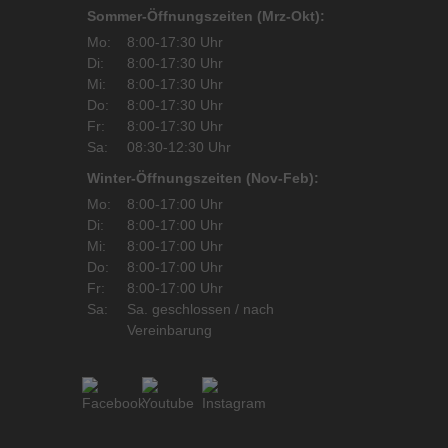
Sommer-Öffnungszeiten (Mrz-Okt):
Mo:
8:00-17:30 Uhr
Di:
8:00-17:30 Uhr
Mi:
8:00-17:30 Uhr
Do:
8:00-17:30 Uhr
Fr:
8:00-17:30 Uhr
Sa:
08:30-12:30 Uhr
Winter-Öffnungszeiten (Nov-Feb):
Mo:
8:00-17:00 Uhr
Di:
8:00-17:00 Uhr
Mi:
8:00-17:00 Uhr
Do:
8:00-17:00 Uhr
Fr:
8:00-17:00 Uhr
Sa:
Sa. geschlossen / nach
Vereinbarung