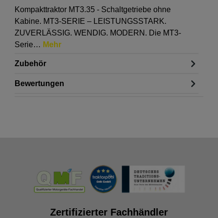
Kompakttraktor MT3.35 - Schaltgetriebe ohne
Kabine. MT3-SERIE – LEISTUNGSSTARK.
ZUVERLÄSSIG. WENDIG. MODERN. Die MT3-
Serie…
Mehr
Zubehör
Bewertungen
Zertifizierter Fachhändler