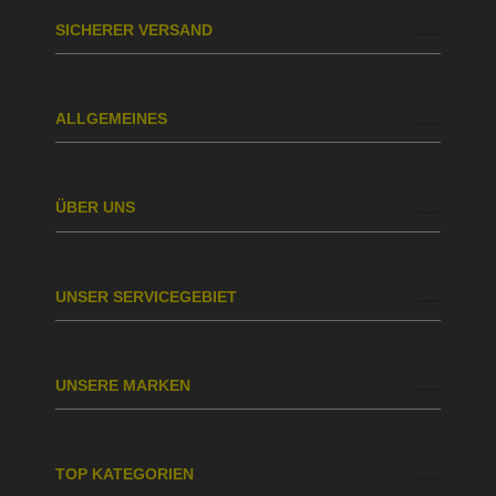
SICHERER VERSAND
ALLGEMEINES
ÜBER UNS
UNSER SERVICEGEBIET
UNSERE MARKEN
TOP KATEGORIEN