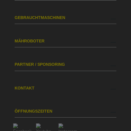
GEBRAUCHTMASCHINEN
MÄHROBOTER
PARTNER / SPONSORING
KONTAKT
ÖFFNUNGSZEITEN