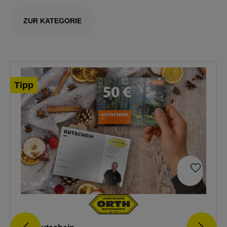
ZUR KATEGORIE
Tipp