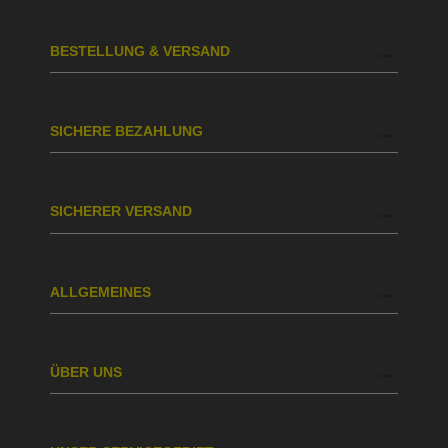
BESTELLUNG & VERSAND
SICHERE BEZAHLUNG
SICHERER VERSAND
ALLGEMEINES
ÜBER UNS