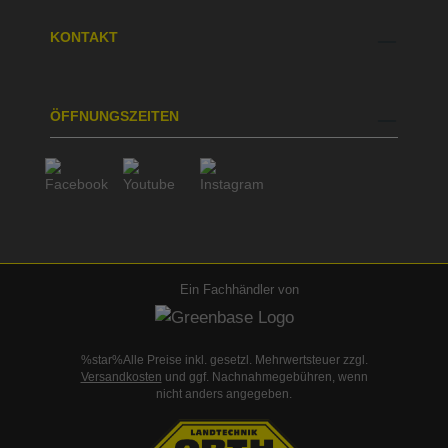
KONTAKT
ÖFFNUNGSZEITEN
Ein Fachhändler von
%star%Alle Preise inkl. gesetzl. Mehrwertsteuer zzgl.
Versandkosten
und ggf. Nachnahmegebühren, wenn
nicht anders angegeben.