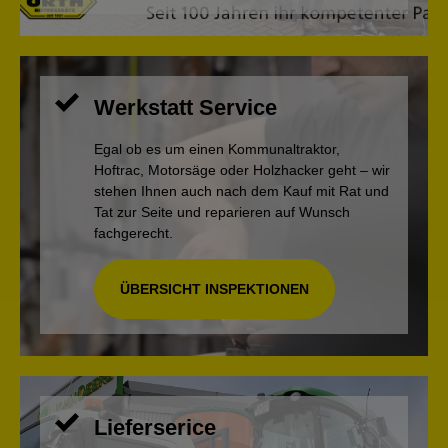
Werkstatt Service
Egal ob es um einen Kommunaltraktor,
Hoftrac, Motorsäge oder Holzhacker geht – wir
stehen Ihnen auch nach dem Kauf mit Rat und
Tat zur Seite und reparieren auf Wunsch
fachgerecht.
ÜBERSICHT INSPEKTIONEN
Lieferserice