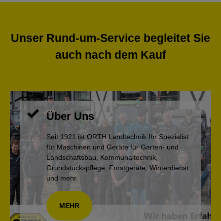
Unser Rund-um-Service begleitet Sie
auch nach dem Kauf
Über Uns
Seit 1921 ist ORTH Landtechnik Ihr Spezialist
für Maschinen und Geräte für Garten- und
Landschaftsbau, Kommunaltechnik,
Grundstückspflege, Forstgeräte, Winterdienst
und mehr.
MEHR