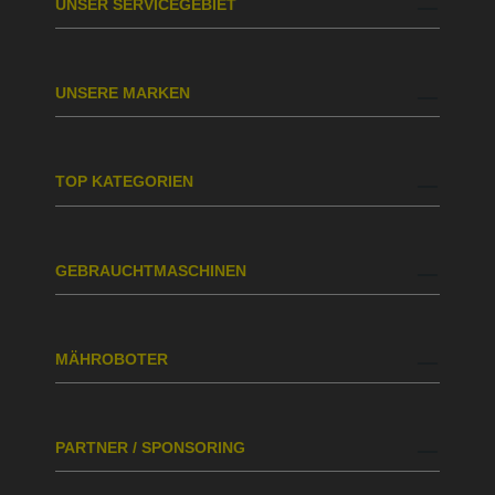
UNSER SERVICEGEBIET
UNSERE MARKEN
TOP KATEGORIEN
GEBRAUCHTMASCHINEN
MÄHROBOTER
PARTNER / SPONSORING